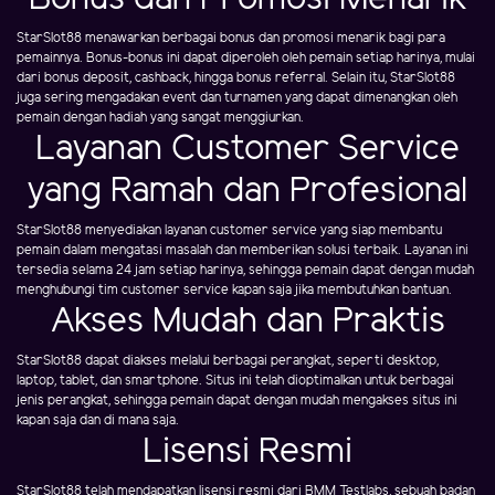
StarSlot88 menawarkan berbagai bonus dan promosi menarik bagi para
pemainnya. Bonus-bonus ini dapat diperoleh oleh pemain setiap harinya, mulai
dari bonus deposit, cashback, hingga bonus referral. Selain itu, StarSlot88
juga sering mengadakan event dan turnamen yang dapat dimenangkan oleh
pemain dengan hadiah yang sangat menggiurkan.
Layanan Customer Service
yang Ramah dan Profesional
StarSlot88 menyediakan layanan customer service yang siap membantu
pemain dalam mengatasi masalah dan memberikan solusi terbaik. Layanan ini
tersedia selama 24 jam setiap harinya, sehingga pemain dapat dengan mudah
menghubungi tim customer service kapan saja jika membutuhkan bantuan.
Akses Mudah dan Praktis
StarSlot88 dapat diakses melalui berbagai perangkat, seperti desktop,
laptop, tablet, dan smartphone. Situs ini telah dioptimalkan untuk berbagai
jenis perangkat, sehingga pemain dapat dengan mudah mengakses situs ini
kapan saja dan di mana saja.
Lisensi Resmi
StarSlot88 telah mendapatkan lisensi resmi dari BMM Testlabs, sebuah badan