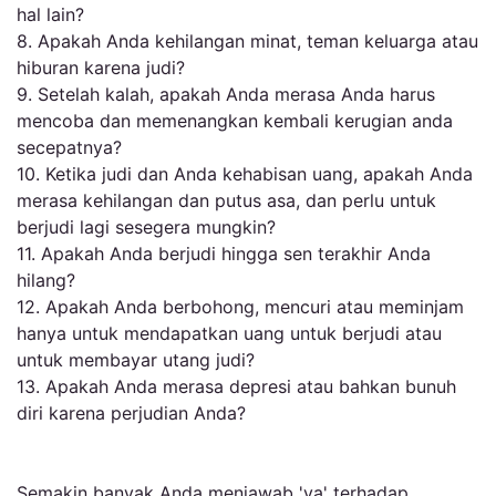
hal lain?
8. Apakah Anda kehilangan minat, teman keluarga atau
hiburan karena judi?
9. Setelah kalah, apakah Anda merasa Anda harus
mencoba dan memenangkan kembali kerugian anda
secepatnya?
10. Ketika judi dan Anda kehabisan uang, apakah Anda
merasa kehilangan dan putus asa, dan perlu untuk
berjudi lagi sesegera mungkin?
11. Apakah Anda berjudi hingga sen terakhir Anda
hilang?
12. Apakah Anda berbohong, mencuri atau meminjam
hanya untuk mendapatkan uang untuk berjudi atau
untuk membayar utang judi?
13. Apakah Anda merasa depresi atau bahkan bunuh
diri karena perjudian Anda?
Semakin banyak Anda menjawab 'ya' terhadap