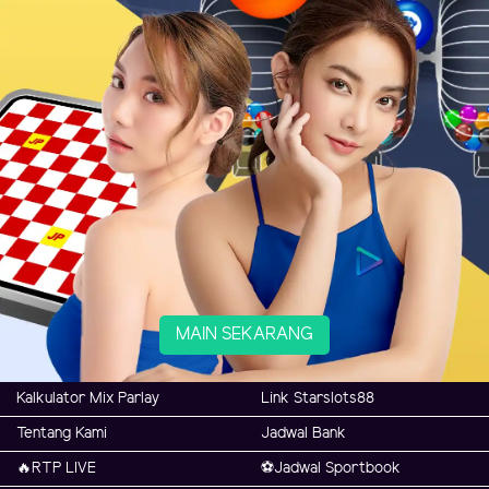
MAIN SEKARANG
Kalkulator Mix Parlay
Link Starslots88
Tentang Kami
Jadwal Bank
🔥RTP LIVE
⚽️Jadwal Sportbook