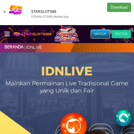
Download
×
STARSLOTS88
STARSLOTS88 Mobile App
MASUK
DAFTAR
BERANDA
IDNLIVE